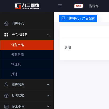
购物车
HOT
用户中心 / 产品配置
用户中心
产品与服务
订购产品
周期
云服务器
物理机
其他
账户管理
财务管理
技术支持