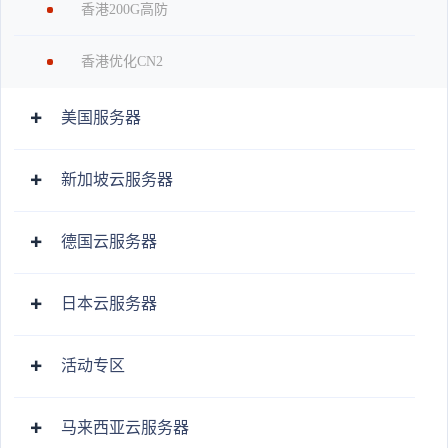
香港200G高防
香港优化CN2
美国服务器
新加坡云服务器
德国云服务器
日本云服务器
活动专区
马来西亚云服务器