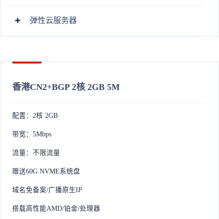
弹性云服务器
香港CN2+BGP 2核 2GB 5M
配置：2核 2GB
带宽：5Mbps
流量：不限流量
赠送60G NVME系统盘
域名免备案/广播原生IP
搭载高性能AMD/铂金/处理器