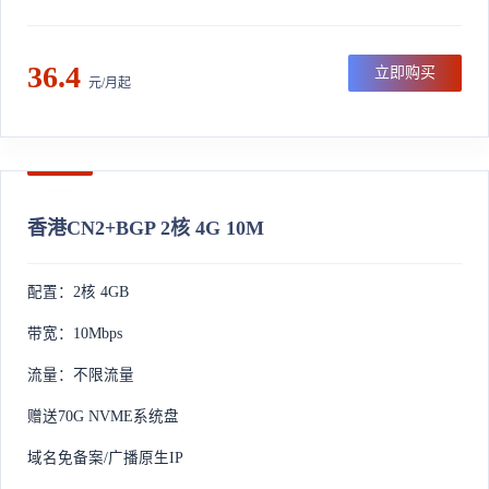
36.4
立即购买
元/月起
香港CN2+BGP 2核 4G 10M
配置：2核 4GB
带宽：10Mbps
流量：不限流量
赠送70G NVME系统盘
域名免备案/广播原生IP