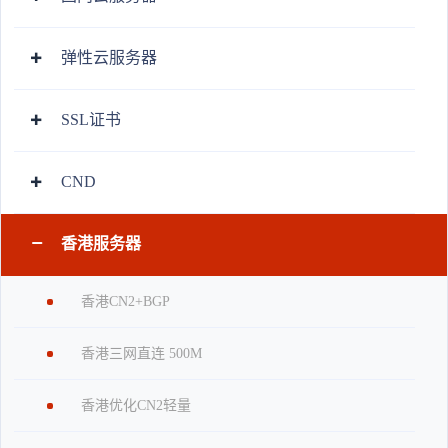
弹性云服务器
SSL证书
CND
香港服务器
香港CN2+BGP
香港三网直连 500M
香港优化CN2轻量