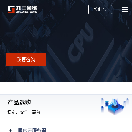
控制台
我要咨询
产品选购
稳定、安全、高效
国内云服务器